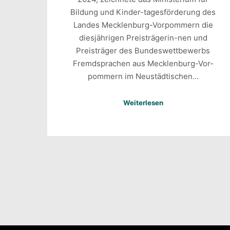
Bildung und Kinder-tagesförderung des
Landes Mecklenburg-Vorpommern die
diesjährigen Preisträgerin-nen und
Preisträger des Bundeswettbewerbs
Fremdsprachen aus Mecklenburg-Vor-
pommern im Neustädtischen…
Weiterlesen