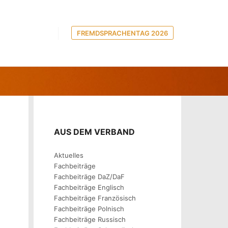
FREMDSPRACHENTAG 2026
 5 UND 6
AUS DEM VERBAND
Aktuelles
Fachbeiträge
Fachbeiträge DaZ/DaF
Fachbeiträge Englisch
Fachbeiträge Französisch
Fachbeiträge Polnisch
Fachbeiträge Russisch