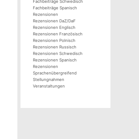
Fachbeiträge Schwedisch
Fachbeiträge Spanisch
Rezensionen
Rezensionen DaZ/DaF
Rezensionen Englisch
Rezensionen Französisch
Rezensionen Polnisch
Rezensionen Russisch
Rezensionen Schwedisch
Rezensionen Spanisch
Rezensionen
Sprachenübergreifend
Stellungnahmen
Veranstaltungen