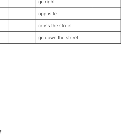
go right
opposite
cross the street
go down the street
?