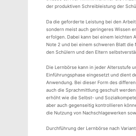
der produktiven Schreibleistung der Schü
Da die geforderte Leistung bei den Arbeit
sondern meist auch geringeres Wissen erf
erfolgen. Dabei kann bei einem leichten A
Note 2 und bei einem schweren Blatt die
den Schülern und den Eltern selbstverst
Die Lernbörse kann in jeder Altersstufe 
Einführungsphase eingesetzt und dient d
Anwendung. Bei dieser Form des differen
auch die Sprachmittlung geschult werden
erhöht wie die Selbst- und Sozialkompeten
aber auch gegenseitig kontrollieren könn
die Nutzung von Nachschlagewerken sowie
Durchführung der Lernbörse nach Variant