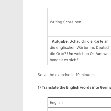
Writing Schreiben
Aufgabe:
Schau dir die Karte an.
die englischen Wörter ins Deutsch
die Orte? Um welchen Ort/um wel
handelt es sich?
Solve the exercise
1) Translate the English words into Germ
English