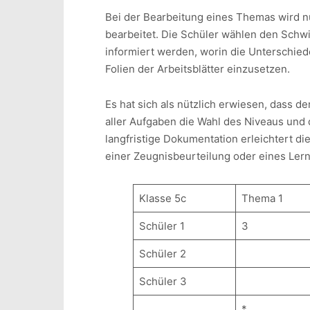
Bei der Bearbeitung eines Themas wird nu
bearbeitet. Die Schüler wählen den Schwi
informiert werden, worin die Unterschiede
Folien der Arbeitsblätter einzusetzen.
Es hat sich als nützlich erwiesen, dass d
aller Aufgaben die Wahl des Niveaus und 
langfristige Dokumentation erleichtert di
einer Zeugnisbeurteilung oder eines Ler
Klasse 5c
Thema 1
Schüler 1
3
Schüler 2
Schüler 3
*