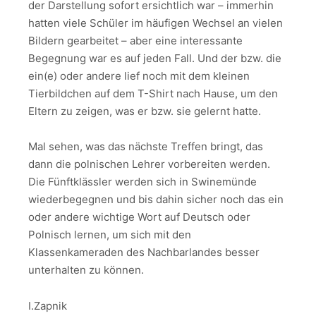
der Darstellung sofort ersichtlich war – immerhin
hatten viele Schüler im häufigen Wechsel an vielen
Bildern gearbeitet – aber eine interessante
Begegnung war es auf jeden Fall. Und der bzw. die
ein(e) oder andere lief noch mit dem kleinen
Tierbildchen auf dem T-Shirt nach Hause, um den
Eltern zu zeigen, was er bzw. sie gelernt hatte.
Mal sehen, was das nächste Treffen bringt, das
dann die polnischen Lehrer vorbereiten werden.
Die Fünftklässler werden sich in Swinemünde
wiederbegegnen und bis dahin sicher noch das ein
oder andere wichtige Wort auf Deutsch oder
Polnisch lernen, um sich mit den
Klassenkameraden des Nachbarlandes besser
unterhalten zu können.
I.Zapnik