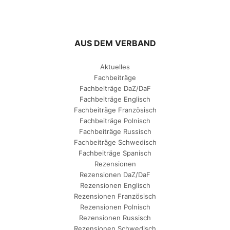
AUS DEM VERBAND
Aktuelles
Fachbeiträge
Fachbeiträge DaZ/DaF
Fachbeiträge Englisch
Fachbeiträge Französisch
Fachbeiträge Polnisch
Fachbeiträge Russisch
Fachbeiträge Schwedisch
Fachbeiträge Spanisch
Rezensionen
Rezensionen DaZ/DaF
Rezensionen Englisch
Rezensionen Französisch
Rezensionen Polnisch
Rezensionen Russisch
Rezensionen Schwedisch