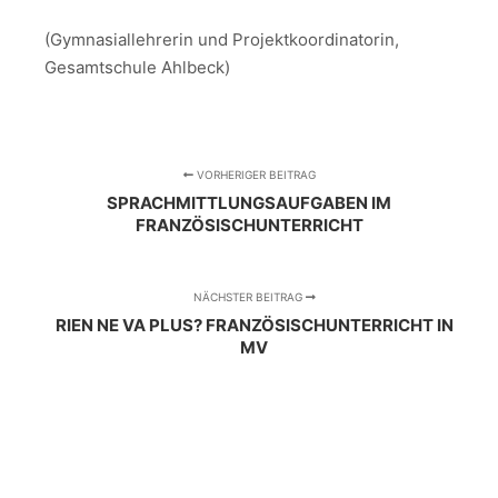
(Gymnasiallehrerin und Projektkoordinatorin,
Gesamtschule Ahlbeck)
VORHERIGER BEITRAG
SPRACHMITTLUNGSAUFGABEN IM
FRANZÖSISCHUNTERRICHT
NÄCHSTER BEITRAG
RIEN NE VA PLUS? FRANZÖSISCHUNTERRICHT IN
MV