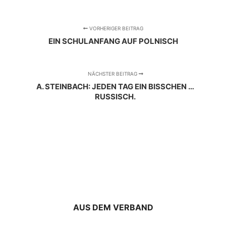
VORHERIGER BEITRAG
EIN SCHULANFANG AUF POLNISCH
NÄCHSTER BEITRAG
A. STEINBACH: JEDEN TAG EIN BISSCHEN …
RUSSISCH.
AUS DEM VERBAND