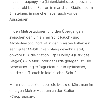
muss. In маршрутки (Linienkleinbussen) bezahlt
man direkt beim Fahrer, in manchen Städten beim
Einsteigen, in manchen aber auch vor dem
Aussteigen.
In den Metrostationen und den Übergängen
zwischen den Linien herrscht Rauch- und
Alkoholverbot. Dort ist in den meisten Fällen ein
sehr guter Mobilfunkempfang gewährleistet,
obwohl z. B. die Station Парк Победы (Park des
Sieges) 84 Meter unter der Erde gelegen ist. Die
Beschilderung erfolgt nicht nur in kyrillischer,
sondern z. T. auch in lateinischer Schrift.
Mehr noch speziell über die Metro erfährt man im
einzigen Metro-Museum an der Station
«Спортивная».