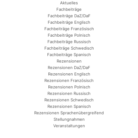
Aktuelles
Fachbeiträge
Fachbeiträge DaZ/DaF
Fachbeiträge Englisch
Fachbeiträge Französisch
Fachbeiträge Polnisch
Fachbeiträge Russisch
Fachbeiträge Schwedisch
Fachbeiträge Spanisch
Rezensionen
Rezensionen DaZ/DaF
Rezensionen Englisch
Rezensionen Französisch
Rezensionen Polnisch
Rezensionen Russisch
Rezensionen Schwedisch
Rezensionen Spanisch
Rezensionen Sprachenübergreifend
Stellungnahmen
Veranstaltungen