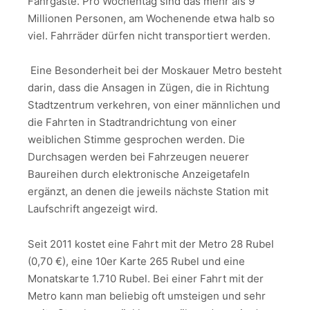
Fahrgäste. Pro Wochentag sind das mehr als 9
Millionen Personen, am Wochenende etwa halb so
viel. Fahrräder dürfen nicht transportiert werden.
Eine Besonderheit bei der Moskauer Metro besteht
darin, dass die Ansagen in Zügen, die in Richtung
Stadtzentrum verkehren, von einer männlichen und
die Fahrten in Stadtrandrichtung von einer
weiblichen Stimme gesprochen werden. Die
Durchsagen werden bei Fahrzeugen neuerer
Baureihen durch elektronische Anzeigetafeln
ergänzt, an denen die jeweils nächste Station mit
Laufschrift angezeigt wird.
Seit 2011 kostet eine Fahrt mit der Metro 28 Rubel
(0,70 €), eine 10er Karte 265 Rubel und eine
Monatskarte 1.710 Rubel. Bei einer Fahrt mit der
Metro kann man beliebig oft umsteigen und sehr