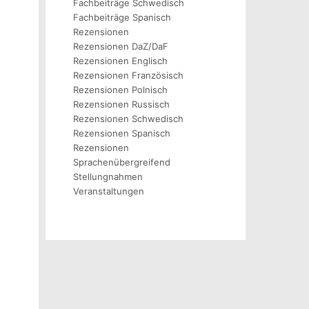
Fachbeiträge Schwedisch
Fachbeiträge Spanisch
Rezensionen
Rezensionen DaZ/DaF
Rezensionen Englisch
Rezensionen Französisch
Rezensionen Polnisch
Rezensionen Russisch
Rezensionen Schwedisch
Rezensionen Spanisch
Rezensionen
Sprachenübergreifend
Stellungnahmen
Veranstaltungen