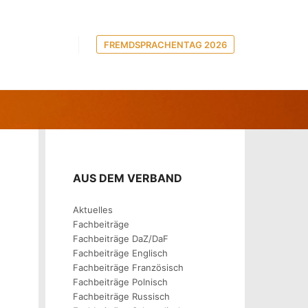
FREMDSPRACHENTAG 2026
UNTERRICHT
AUS DEM VERBAND
Aktuelles
Fachbeiträge
Fachbeiträge DaZ/DaF
Fachbeiträge Englisch
Fachbeiträge Französisch
Fachbeiträge Polnisch
Fachbeiträge Russisch