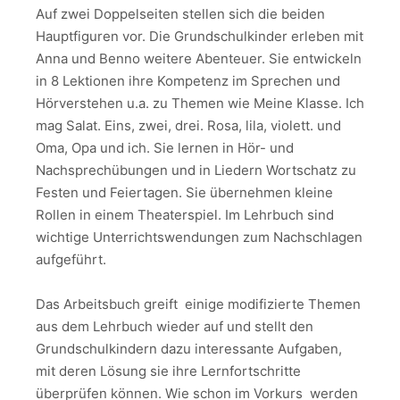
Auf zwei Doppelseiten stellen sich die beiden
Hauptfiguren vor. Die Grundschulkinder erleben mit
Anna und Benno weitere Abenteuer. Sie entwickeln
in 8 Lektionen ihre Kompetenz im Sprechen und
Hörverstehen u.a. zu Themen wie Meine Klasse. Ich
mag Salat. Eins, zwei, drei. Rosa, lila, violett. und
Oma, Opa und ich. Sie lernen in Hör- und
Nachsprechübungen und in Liedern Wortschatz zu
Festen und Feiertagen. Sie übernehmen kleine
Rollen in einem Theaterspiel. Im Lehrbuch sind
wichtige Unterrichtswendungen zum Nachschlagen
aufgeführt.
Das Arbeitsbuch greift einige modifizierte Themen
aus dem Lehrbuch wieder auf und stellt den
Grundschulkindern dazu interessante Aufgaben,
mit deren Lösung sie ihre Lernfortschritte
überprüfen können. Wie schon im Vorkurs werden