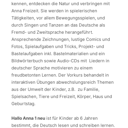
kennen, entdecken die Natur und verbringen mit
Anna Freizeit. Sie werden in spielerischen
Tätigkeiten, vor allem Bewegungsspielen, und
durch Singen und Tanzen an das Deutsche als
Fremd- und Zweitsprache herangeführt.
Ansprechende Zeichnungen, lustige Comics und
Fotos, Spielaufgaben und Tricks, Projekt- und
Bastelaufgaben inkl. Bastelmaterialien und ein
Bildwörterbuch sowie Audio-CDs mit Liedern in
deutscher Sprache motivieren zu einem
freudbetonten Lernen. Der Vorkurs behandelt in
interaktiven Übungen abwechslungsreich Themen
aus der Umwelt der Kinder, z.B. zu Familie,
Spielsachen, Tiere und Freizeit, Körper, Haus und
Geburtstag.
Hallo Anna 1 neu
ist für Kinder ab 6 Jahren
bestimmt, die Deutsch lesen und schreiben lernen.