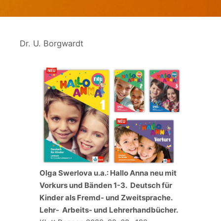
Dr. U. Borgwardt
Olga Swerlova u.a.: Hallo Anna neu mit
Vorkurs und Bänden 1-3. Deutsch für
Kinder als Fremd- und Zweitsprache.
Lehr- Arbeits- und Lehrerhandbücher.