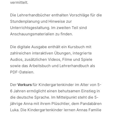
vermittelt.
Die Lehrerhandbücher enthalten Vorschläge für die
Stundenplanung und Hinweise zur
Unterrichtsgestaltung. Im zweiten Teil sind
Anschauungsmaterialien zu finden.
Die digitale Ausgabe enthält ein Kursbuch mit
zahlreichen interaktiven Übungen, integrierte
Audios, zusätzlichen Videos, Filme und Spiele
sowie das Arbeitsbuch und Lehrerhandbuch als
PDF-Dateien.
Der
Vorkurs
für Kindergartenkinder im Alter von 5-
6 Jahren ermöglicht einen behutsamen Einstieg in
die deutsche Sprache. Im Mittelpunkt steht die 5-
jährige Anna mit ihrem Plüschtier, dem Pandabären
Luka. Die Kindergartenkinder lernen Annas Familie