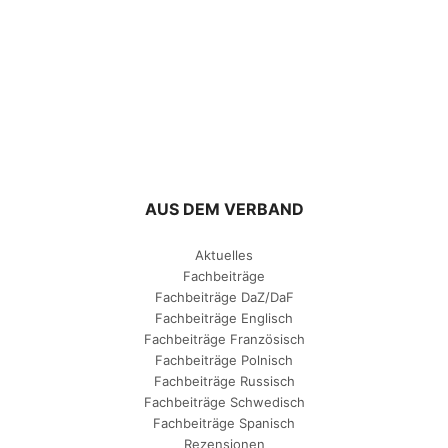
AUS DEM VERBAND
Aktuelles
Fachbeiträge
Fachbeiträge DaZ/DaF
Fachbeiträge Englisch
Fachbeiträge Französisch
Fachbeiträge Polnisch
Fachbeiträge Russisch
Fachbeiträge Schwedisch
Fachbeiträge Spanisch
Rezensionen