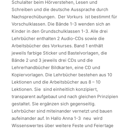
Schulalter beim Hörverstehen, Lesen und
Schreiben und die deutsche Aussprache durch
Nachsprechübungen. Der Vorkurs ist bestimmt für
Vorschulklassen. Die Bände 1-3 wenden sich an
Kinder in den Grundschulklassen 1-3. Alle drei
Lehrbücher enthalten 2 Audio-CDs sowie die
Arbeitsbücher des Vorkurses. Band 1 enthält
jeweils farbige Sticker und Bastelvorlagen, die
Bände 2 und 3 jeweils drei CDs und die
Lehrerhandbücher Bildkarten, eine CD und
Kopiervorlagen. Die Lehrbücher bestehen aus 10
Lektionen und die Arbeitsbücher aus 8 – 10
Lektionen. Sie sind einheitlich konzipiert,
transparent aufgebaut und nach gleichen Prinzipien
gestaltet. Sie ergänzen sich gegenseitig.
Lehrbücher sind miteinander vernetzt und bauen
aufeinander auf. In Hallo Anna 1-3 neu wird
Wissenswertes über weitere Feste und Feiertage