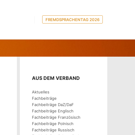
FREMDSPRACHENTAG 2026
 FACTORY
AUS DEM VERBAND
Aktuelles
Fachbeiträge
Fachbeiträge DaZ/DaF
Fachbeiträge Englisch
Fachbeiträge Französisch
Fachbeiträge Polnisch
Fachbeiträge Russisch