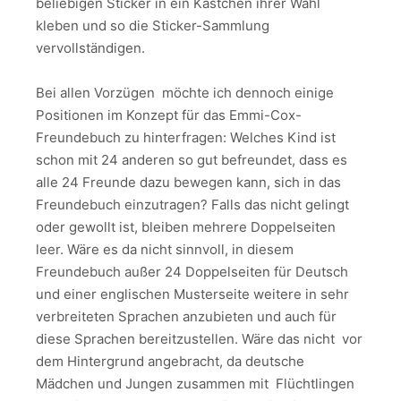
beliebigen Sticker in ein Kästchen ihrer Wahl
kleben und so die Sticker-Sammlung
vervollständigen.
Bei allen Vorzügen möchte ich dennoch einige
Positionen im Konzept für das Emmi-Cox-
Freundebuch zu hinterfragen: Welches Kind ist
schon mit 24 anderen so gut befreundet, dass es
alle 24 Freunde dazu bewegen kann, sich in das
Freundebuch einzutragen? Falls das nicht gelingt
oder gewollt ist, bleiben mehrere Doppelseiten
leer. Wäre es da nicht sinnvoll, in diesem
Freundebuch außer 24 Doppelseiten für Deutsch
und einer englischen Musterseite weitere in sehr
verbreiteten Sprachen anzubieten und auch für
diese Sprachen bereitzustellen. Wäre das nicht vor
dem Hintergrund angebracht, da deutsche
Mädchen und Jungen zusammen mit Flüchtlingen