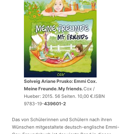
Solveig Ariane Prusko: Emmi Cox.
Meine Freunde. My friends.
Cox /
Hueber: 2015. 56 Seiten. 10,00 €.ISBN
9783-19-
439601-2
Das von Schülerinnen und Schülern nach ihren
Wünschen mitgestaltete deutsch-englische Emmi-