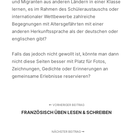
und Migranten aus anderen Ländern in einer Klasse
lernen, es im Rahmen des Schüleraustauschs oder
internationaler Wettbewerbe zahlreiche
Begegnungen mit Altersgefährten mit einer
anderen Herkunftssprache als der deutschen oder
englischen gibt?
Falls das jedoch nicht gewollt ist, könnte man dann
nicht diese Seiten besser mit Platz für Fotos,
Zeichnungen, Gedichte oder Erinnerungen an
gemeinsame Erlebnisse reservieren?
VORHERIGER BEITRAG
FRANZÖSISCH ÜBEN LESEN & SCHREIBEN
NÄCHSTER BEITRAG