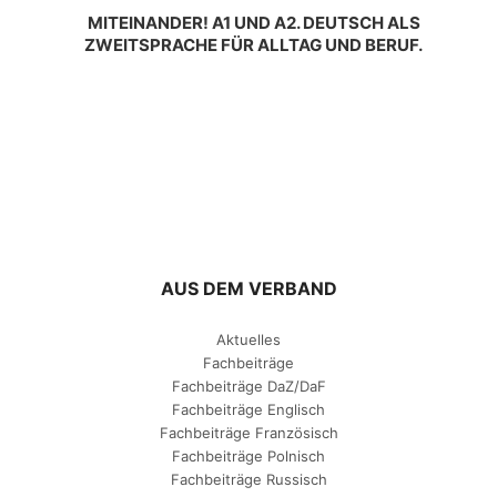
MITEINANDER! A1 UND A2. DEUTSCH ALS
ZWEITSPRACHE FÜR ALLTAG UND BERUF.
AUS DEM VERBAND
Aktuelles
Fachbeiträge
Fachbeiträge DaZ/DaF
Fachbeiträge Englisch
Fachbeiträge Französisch
Fachbeiträge Polnisch
Fachbeiträge Russisch