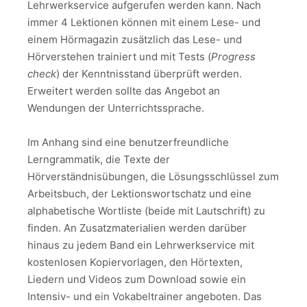
Lehrwerkservice aufgerufen werden kann. Nach
immer 4 Lektionen können mit einem Lese- und
einem Hörmagazin zusätzlich das Lese- und
Hörverstehen trainiert und mit Tests (
Progress
check
) der Kenntnisstand überprüft werden.
Erweitert werden sollte das Angebot an
Wendungen der Unterrichtssprache.
Im Anhang sind eine benutzerfreundliche
Lerngrammatik, die Texte der
Hörverständnisübungen, die Lösungsschlüssel zum
Arbeitsbuch, der Lektionswortschatz und eine
alphabetische Wortliste (beide mit Lautschrift) zu
finden. An Zusatzmaterialien werden darüber
hinaus zu jedem Band ein Lehrwerkservice mit
kostenlosen Kopiervorlagen, den Hörtexten,
Liedern und Videos zum Download sowie ein
Intensiv- und ein Vokabeltrainer angeboten. Das