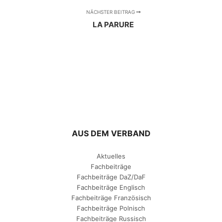
NÄCHSTER BEITRAG
LA PARURE
AUS DEM VERBAND
Aktuelles
Fachbeiträge
Fachbeiträge DaZ/DaF
Fachbeiträge Englisch
Fachbeiträge Französisch
Fachbeiträge Polnisch
Fachbeiträge Russisch