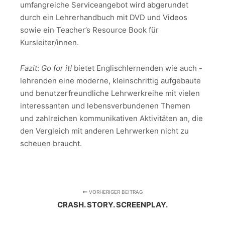
umfangreiche Serviceangebot wird abgerundet
durch ein Lehrerhandbuch mit DVD und Videos
sowie ein Teacher’s Resource Book für
Kursleiter/innen.
Fazit
:
Go for it!
bietet Englischlernenden wie auch -
lehrenden eine moderne, kleinschrittig aufgebaute
und benutzerfreundliche Lehrwerkreihe mit vielen
interessanten und lebensverbundenen Themen
und zahlreichen kommunikativen Aktivitäten an, die
den Vergleich mit anderen Lehrwerken nicht zu
scheuen braucht.
VORHERIGER BEITRAG
CRASH. STORY. SCREENPLAY.