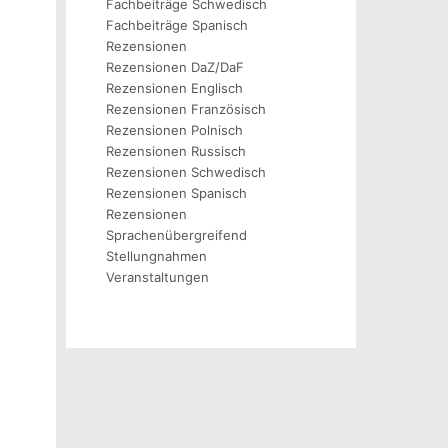
Fachbeiträge Schwedisch
Fachbeiträge Spanisch
Rezensionen
Rezensionen DaZ/DaF
Rezensionen Englisch
Rezensionen Französisch
Rezensionen Polnisch
Rezensionen Russisch
Rezensionen Schwedisch
Rezensionen Spanisch
Rezensionen
Sprachenübergreifend
Stellungnahmen
Veranstaltungen