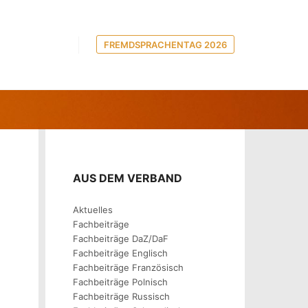
FREMDSPRACHENTAG 2026
ERRICHT
AUS DEM VERBAND
Aktuelles
Fachbeiträge
Fachbeiträge DaZ/DaF
Fachbeiträge Englisch
Fachbeiträge Französisch
Fachbeiträge Polnisch
Fachbeiträge Russisch