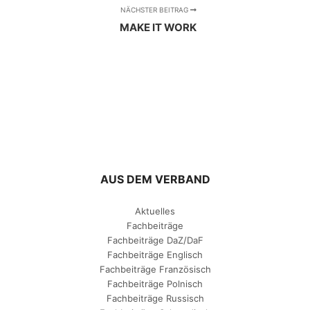
NÄCHSTER BEITRAG
MAKE IT WORK
AUS DEM VERBAND
Aktuelles
Fachbeiträge
Fachbeiträge DaZ/DaF
Fachbeiträge Englisch
Fachbeiträge Französisch
Fachbeiträge Polnisch
Fachbeiträge Russisch