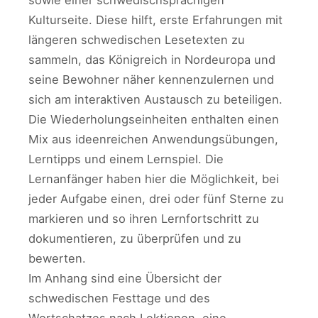
sowie einer schwedischsprachigen
Kulturseite. Diese hilft, erste Erfahrungen mit
längeren schwedischen Lesetexten zu
sammeln, das Königreich in Nordeuropa und
seine Bewohner näher kennenzulernen und
sich am interaktiven Austausch zu beteiligen.
Die Wiederholungseinheiten enthalten einen
Mix aus ideenreichen Anwendungsübungen,
Lerntipps und einem Lernspiel. Die
Lernanfänger haben hier die Möglichkeit, bei
jeder Aufgabe einen, drei oder fünf Sterne zu
markieren und so ihren Lernfortschritt zu
dokumentieren, zu überprüfen und zu
bewerten.
Im Anhang sind eine Übersicht der
schwedischen Festtage und des