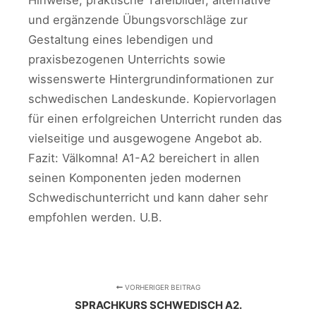
Hinweise, praktische Tafelbilder, alternative
und ergänzende Übungsvorschläge zur
Gestaltung eines lebendigen und
praxisbezogenen Unterrichts sowie
wissenswerte Hintergrundinformationen zur
schwedischen Landeskunde. Kopiervorlagen
für einen erfolgreichen Unterricht runden das
vielseitige und ausgewogene Angebot ab.
Fazit: Välkomna! A1-A2 bereichert in allen
seinen Komponenten jeden modernen
Schwedischunterricht und kann daher sehr
empfohlen werden. U.B.
VORHERIGER BEITRAG
SPRACHKURS SCHWEDISCH A2.