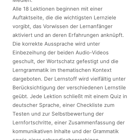
Medien.
Alle 18 Lektionen beginnen mit einer
Auftaktseite, die die wichtigsten Lernziele
vorgibt, das Vorwissen der Lernanfänger
aktiviert und an deren Erfahrungen anknüpft.
Die korrekte Aussprache wird unter
Einbezeihung der beiden Audio-Videos
geschult, der Wortschatz gefestigt und die
Lerngrammatik im thematischen Kontext
dargeboten. Der Lernstoff wird vielfältig unter
Berücksichtigung der verschiedenen Lernstile
geübt. Jede Lektion schließt mit einem Quiz in
deutscher Sprache, einer Checkliste zum
Testen und zur Selbstbewertung der
Lernfortschritte, einer Zusammenfassung der
kommunikativen Inhalte und der Grammatik