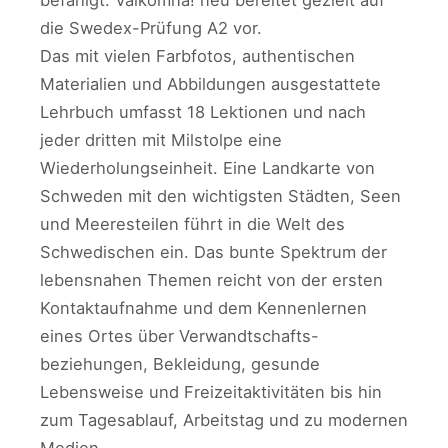
befähigt. Välkomna! neu bereitet gezielt auf
die Swedex-Prüfung A2 vor.
Das mit vielen Farbfotos, authentischen
Materialien und Abbildungen ausgestattete
Lehrbuch umfasst 18 Lektionen und nach
jeder dritten mit Milstolpe eine
Wiederholungseinheit. Eine Landkarte von
Schweden mit den wichtigsten Städten, Seen
und Meeresteilen führt in die Welt des
Schwedischen ein. Das bunte Spektrum der
lebensnahen Themen reicht von der ersten
Kontaktaufnahme und dem Kennenlernen
eines Ortes über Verwandtschafts-
beziehungen, Bekleidung, gesunde
Lebensweise und Freizeitaktivitäten bis hin
zum Tagesablauf, Arbeitstag und zu modernen