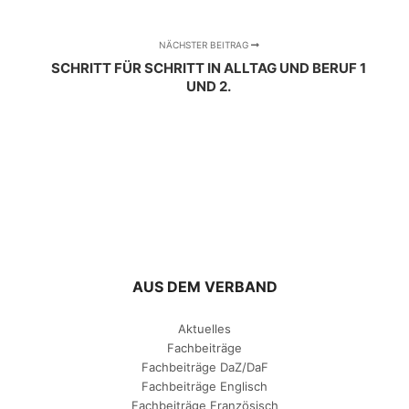
NÄCHSTER BEITRAG
SCHRITT FÜR SCHRITT IN ALLTAG UND BERUF 1
UND 2.
AUS DEM VERBAND
Aktuelles
Fachbeiträge
Fachbeiträge DaZ/DaF
Fachbeiträge Englisch
Fachbeiträge Französisch