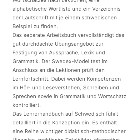
Wortschatzes nach Lektionen, eine
alphabetische Wortliste und ein Verzeichnis
der Lautschrift mit je einem schwedischen
Beispiel zu finden.
Das separate Arbeitsbuch vervollständigt das
gut durchdachte Übungsangebot zur
Festigung von Aussprache, Lexik und
Grammatik. Der Swedex-Modelltest im
Anschluss an die Lektionen prüft den
Lernfortschritt. Dabei werden Kompetenzen
im Hör- und Leseverstehen, Schreiben und
Sprechen sowie in Grammatik und Wortschatz
kontrolliert.
Das Lehrerhandbuch auf Schwedisch führt
detailliert in die Konzeption ein. Es enthält
eine Reihe wichtiger didaktisch-methodischer