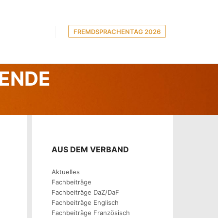
FREMDSPRACHENTAG 2026
TERIAL FÜR
HENDE
AUS DEM VERBAND
Aktuelles
Fachbeiträge
Fachbeiträge DaZ/DaF
Fachbeiträge Englisch
Fachbeiträge Französisch