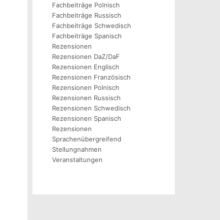
Fachbeiträge Polnisch
Fachbeiträge Russisch
Fachbeiträge Schwedisch
Fachbeiträge Spanisch
Rezensionen
Rezensionen DaZ/DaF
Rezensionen Englisch
Rezensionen Französisch
Rezensionen Polnisch
Rezensionen Russisch
Rezensionen Schwedisch
Rezensionen Spanisch
Rezensionen
Sprachenübergreifend
Stellungnahmen
Veranstaltungen